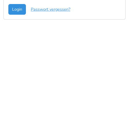
Login
Passwort vergessen?