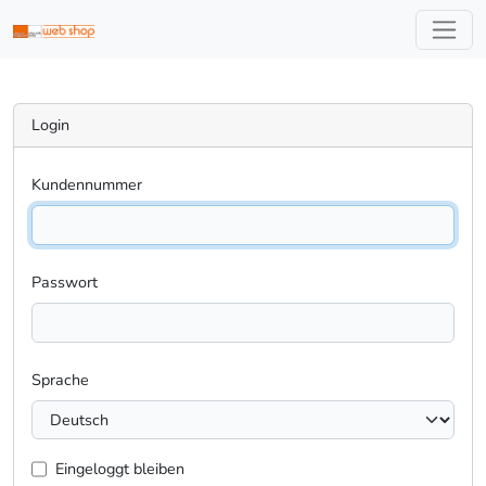
Login
Kundennummer
Passwort
Sprache
Eingeloggt bleiben