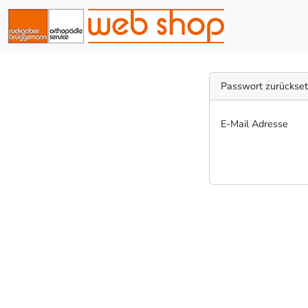
Passwort zurückse
E-Mail Adresse