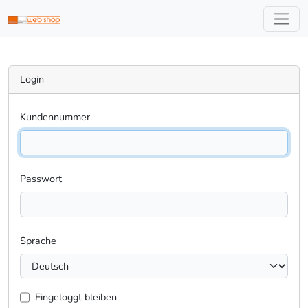
Login
Kundennummer
Passwort
Sprache
Eingeloggt bleiben