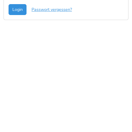
Login
Passwort vergessen?